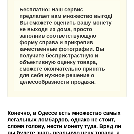
Бесплатно! Наш сервис
предлагает вам множество выгод!
Вы сможете оценить вашу монету
не выходя из дома, просто
заполнив соответствующую
форму справа и прикрепив
качественные фотографии. Вы
получите беспристрастную и
объективную оценку товара,
сможете окончательно принять
для себя нужное решение о
целесообразности продажи.
Конечно,
в Одессе есть множество самых
легальных ломбардов
, однако не стоит,
сломя голову, нести монету туда. Вряд ли
вы будете знать реальную цену товара, а