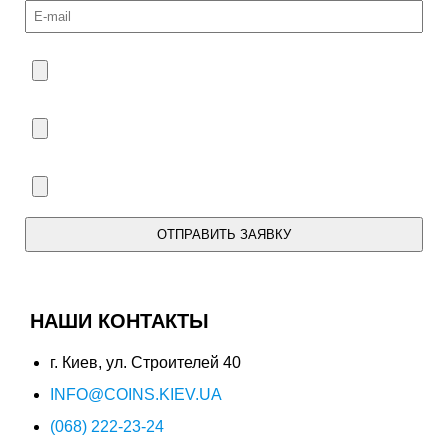
ОТПРАВИТЬ ЗАЯВКУ
Мы свяжемся с Вами в течение дня.
НАШИ КОНТАКТЫ
г. Киев, ул. Строителей 40
INFO@COINS.KIEV.UA
(068) 222-23-24