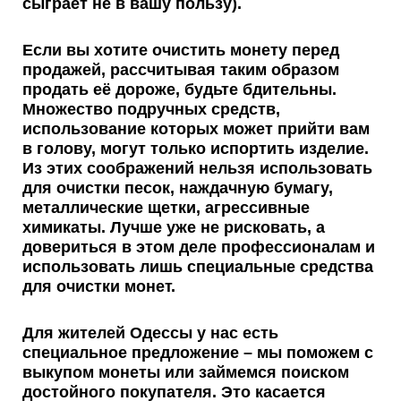
сыграет не в вашу пользу).
Если вы хотите очистить монету перед
продажей,
рассчитывая таким образом
продать её дороже, будьте бдительны.
Множество подручных средств,
использование которых может прийти вам
в голову, могут только испортить изделие.
Из этих соображений нельзя использовать
для очистки песок, наждачную бумагу,
металлические щетки, агрессивные
химикаты.
Лучше уже не рисковать,
а
довериться в этом деле профессионалам и
использовать лишь специальные средства
для очистки монет.
Для жителей Одессы у нас есть
специальное предложение
– мы поможем с
выкупом монеты или займемся поиском
достойного покупателя. Это касается