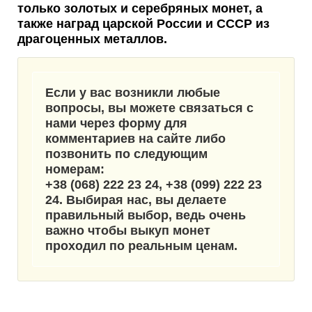
только золотых и серебряных монет, а
также наград царской России и СССР из
драгоценных металлов.
Если у вас возникли любые
вопросы, вы можете связаться с
нами через форму для
комментариев на сайте либо
позвонить по следующим
номерам:
+38 (068) 222 23 24
,
+38 (099) 222 23
24
. Выбирая нас, вы делаете
правильный выбор, ведь очень
важно чтобы выкуп монет
проходил по реальным ценам.