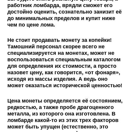
работник ломбарда, врядли сможет его
достойно оценить, сознательно занизит её
до минимальных пределов и
купит ниже
чем по цене лома
.
Не стоит продавать монету за копейки!
Тамошний персонал скорее всего не
специализируется на монетах, может не
воспользоваться специальным каталогом
для определения их стоимости, а просто
назовет цену, как говорится, «от фонаря»,
исходя из массы изделия. А ведь оно
может оказаться
исторической ценностью
!
Цена монеты определяется её состоянием,
редкостью, а также пробе драгоценного
металла, из которого она изготовлена. В
ломбарде какой-то из этих трех факторов
может быть упущен (естественно, это