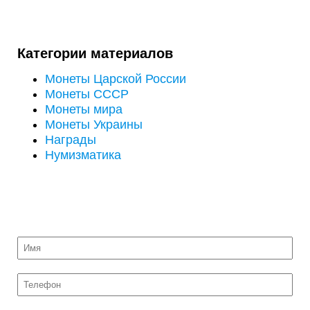
Категории материалов
Монеты Царской России
Монеты СССР
Монеты мира
Монеты Украины
Награды
Нумизматика
ОТПРАВИТЬ НА ОЦЕНКУ ФОТО МОНЕТ