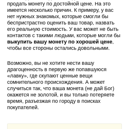
продать монету по достойной цене. На это
имеется несколько причин. К примеру, у вас
нет нужных знакомых, которые смогли бы
беспристрастно оценить ваш товар, назвать
его реальную стоимость. У вас может не быть
контактов с такими людьми, которые могли бы
выкупить вашу монету по хорошей цене
,
чтобы все стороны остались довольными.
Возможно, вы не хотите нести вашу
драгоценность в первую же попавшуюся
«лавку», где скупают ценные вещи
сомнительного происхождения. А может
случиться так, что ваша монета (не дай Бог)
окажется не золотой, и вы только потеряете
время, разъезжая по городу в поисках
покупателей.