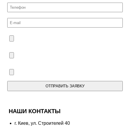
ОТПРАВИТЬ ЗАЯВКУ
Мы свяжемся с Вами в течение дня.
НАШИ КОНТАКТЫ
г. Киев, ул. Строителей 40