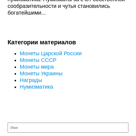
сообразительности и чутья становились
богатейшими...
Категории материалов
Монеты Царской России
Монеты СССР
Монеты мира
Монеты Украины
Награды
Нумизматика
ОТПРАВИТЬ НА ОЦЕНКУ ФОТО МОНЕТ