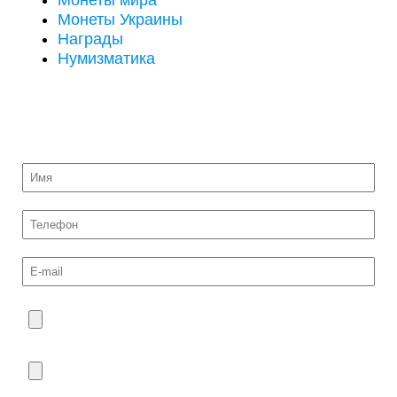
Монеты мира
Монеты Украины
Награды
Нумизматика
ОТПРАВИТЬ НА ОЦЕНКУ ФОТО МОНЕТ