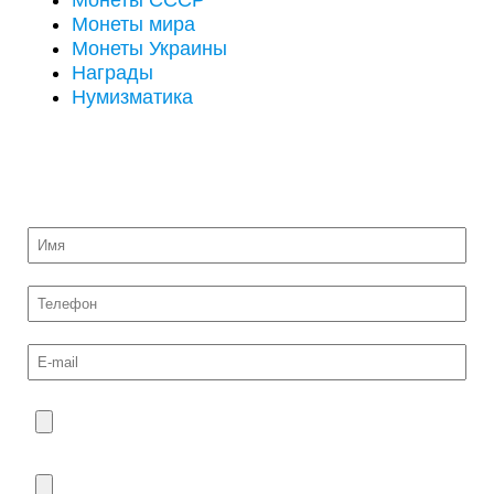
Монеты СССР
Монеты мира
Монеты Украины
Награды
Нумизматика
ОТПРАВИТЬ НА ОЦЕНКУ ФОТО МОНЕТ