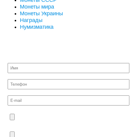
Монеты СССР
Монеты мира
Монеты Украины
Награды
Нумизматика
ОТПРАВИТЬ НА ОЦЕНКУ ФОТО МОНЕТ