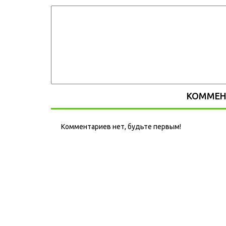
КОММЕН
Комментариев нет, будьте первым!