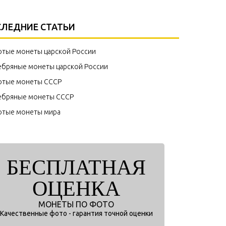
ЛЕДНИЕ СТАТЬИ
отые монеты царской России
ебряные монеты царской России
отые монеты СССР
ебряные монеты СССР
отые монеты мира
БЕСПЛАТНАЯ
ОЦЕНКА
МОНЕТЫ ПО ФОТО
Качественные фото - гарантия точной оценки