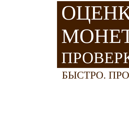
ОЦЕН
МОНЕ
ПРОВЕР
БЫСТРО. ПР