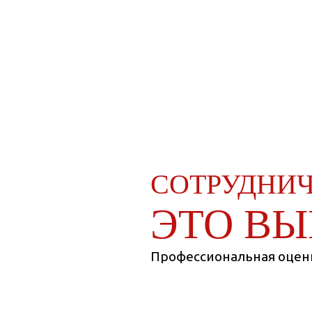
Методы
СОТРУДНИЧ
ЭТО ВЫ
Профессиональная оценк