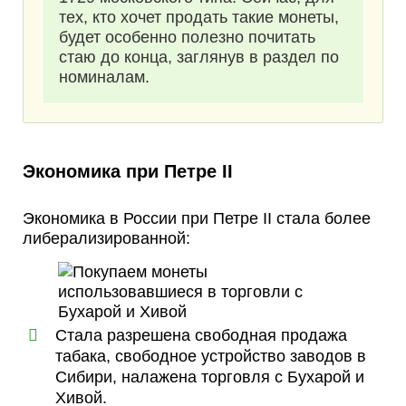
тех, кто хочет продать такие монеты,
будет особенно полезно почитать
стаю до конца, заглянув в раздел по
номиналам.
Экономика при Петре II
Экономика в России при Петре II стала более
либерализированной:
Стала разрешена свободная продажа
табака, свободное устройство заводов в
Сибири, налажена торговля с Бухарой и
Хивой.