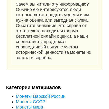
Зачем вы читали эту информацию?
Обычно ею интересуются люди
которые хотят продать монеты и им
нужна оценка или выгодная скупка.
Обратите внимание, что справа от
этого текста находится форма
бесплатной онлайн оценки, а наши
специалисты предложат
справедливый выкуп с учетом
исторической ценности за монеты из
золота и серебра.
Категории материалов
Монеты Царской России
Монеты СССР
Монеты мира