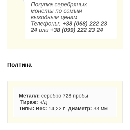
Покупка серебряных
монеты по самым
выгодным ценам.
Телефоны:
+38 (068) 222 23
24
или
+38 (099) 222 23 24
Полтина
Металл:
серебро 728 пробы
Тираж:
н/д
Типы:
Вес:
14,22 г
Диаметр:
33 мм