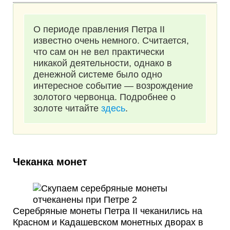
О периоде правления Петра II
известно очень немного. Считается,
что сам он не вел практически
никакой деятельности, однако в
денежной системе было одно
интересное событие — возрождение
золотого червонца. Подробнее о
золоте читайте
здесь
.
Чеканка монет
Серебряные монеты Петра II чеканились на
Красном и Кадашевском монетных дворах в