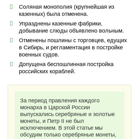
Соляная монополия (крупнейшая из
казенных) была отменена.
Упразднены казенные фабрики,
добывание слюды объявлено вольным.
Отменены пошлины с торговцев, едущих
в Сибирь, и регламентация в постройке
военных судов.
Допущена беспошлинная постройка
российских кораблей.
За период правления каждого
монарха в Царской России
выпускались серебряные и золотые
монеты, и Петр II не был
исключением. В этой статье мы
обсудим только серебряные монеты,