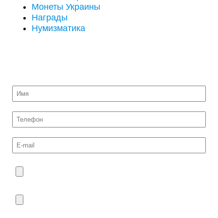
Монеты Украины
Награды
Нумизматика
ОТПРАВИТЬ НА ОЦЕНКУ ФОТО МОНЕТ