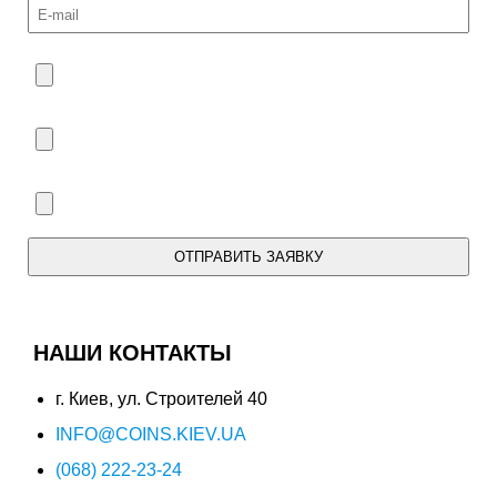
ОТПРАВИТЬ ЗАЯВКУ
Мы свяжемся с Вами в течение дня.
НАШИ КОНТАКТЫ
г. Киев, ул. Строителей 40
INFO@COINS.KIEV.UA
(068) 222-23-24