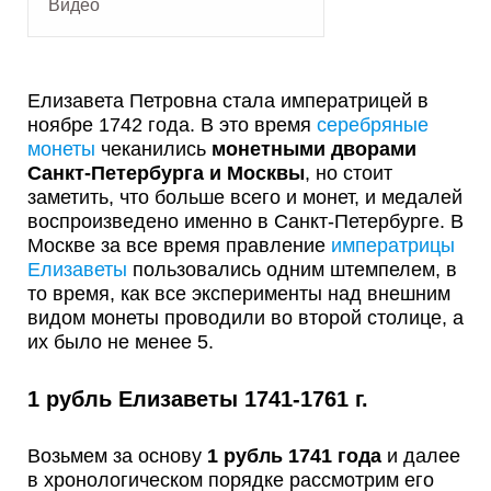
Видео
Елизавета Петровна стала императрицей в
ноябре 1742 года. В это время
серебряные
монеты
чеканились
монетными дворами
Санкт-Петербурга и Москвы
, но стоит
заметить, что больше всего и монет, и медалей
воспроизведено именно в Санкт-Петербурге. В
Москве за все время правление
императрицы
Елизаветы
пользовались одним штемпелем, в
то время, как все эксперименты над внешним
видом монеты проводили во второй столице, а
их было не менее 5.
1 рубль Елизаветы 1741-1761 г.
Возьмем за основу
1 рубль 1741 года
и далее
в хронологическом порядке рассмотрим его