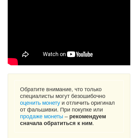
Обратите внимание, что только
специалисты могут безошибочно
оценить монету
и отличить оригинал
от фальшивки. При покупке или
продаже монеты
–
рекомендуем
сначала обратиться к ним
.