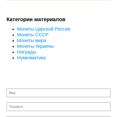
Категории материалов
Монеты Царской России
Монеты СССР
Монеты мира
Монеты Украины
Награды
Нумизматика
ОТПРАВИТЬ НА ОЦЕНКУ ФОТО МОНЕТ