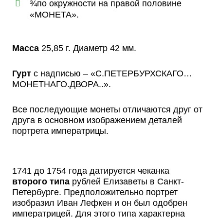
¾по окружности на правой половине
«МОНЕТА».
Масса
25,85 г. Диаметр 42 мм.
Гурт
с надписью – «С.ПЕТЕРБУРХСКАГО…
МОНЕТНАГО.ДВОРА..».
Все последующие монеты отличаются друг от
друга в основном изображением деталей
портрета императрицы.
1741 до 1754 года датируется чеканка
второго типа
рублей Елизаветы в Санкт-
Петербурге. Предположительно портрет
изобразил Иван Лефкен и он был одобрен
императрицей. Для этого типа характерна