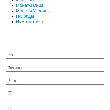
Монеты СССР
Монеты мира
Монеты Украины
Награды
Нумизматика
ОТПРАВИТЬ НА ОЦЕНКУ ФОТО МОНЕТ