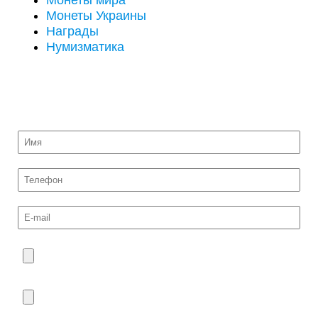
Монеты мира
Монеты Украины
Награды
Нумизматика
ОТПРАВИТЬ НА ОЦЕНКУ ФОТО МОНЕТ