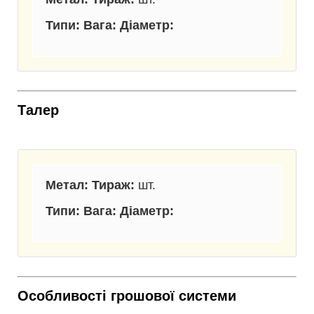
Типи: Вага: Діаметр:
Талер
Метал: Тираж:
шт.
Типи: Вага: Діаметр:
Особливості грошової системи