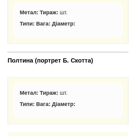
Метал: Тираж:
шт.
Типи: Вага: Діаметр
:
Полтина (портрет Б. Скотта)
Метал: Тираж:
шт.
Типи: Вага: Діаметр: