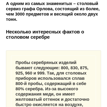
А одним из
самых знаменитых
– столовый
сервиз графа Орлова, состоящий из более,
чем 3000 предметов и весящий около двух
тонн.
Несколько интересных фактов о
столовом серебре
Пробы серебряных изделий
бывают следующие: 800, 830, 875,
925, 960 и 999. Так, для столовых
приборов использовался
сплав
800-й пробы
, содержащий в себе
80% серебра. Из-за высокого
содержания меди, он имеет
желтоватый оттенок и достаточно
быстро окисляется на воздухе,