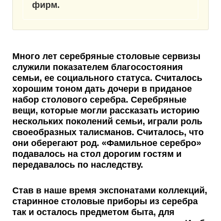
фирм.
Много лет серебряные столовые сервизы
служили
показателем благосостояния
семьи
, ее социального статуса. Считалось
хорошим тоном дать дочери в приданое
набор столового серебра. Серебряные
вещи, которые могли рассказать историю
нескольких поколений семьи, играли роль
своеобразных талисманов. Считалось, что
они оберегают род. «Фамильное серебро»
подавалось на стол дорогим гостям и
передавалось по наследству.
Став в наше время экспонатами коллекций,
старинное столовые приборы из серебра
так и осталось предметом быта, для