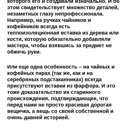
которого его и создавали изначально. И об
этом свидетельствует множество деталей,
незаметных глазу непрофессионала.
Например, на ручках чайников и
кофейников всегда есть
теплоизоляционная вставка из дерева или
кости
, которую обязательно добавляли
мастера, чтобы взявшись за предмет не
обжечь руки.
Или еще одна особенность – на чайных и
кофейных парах (так же, как и на
серебряных подстаканниках)
всегда
присутствуют вставки из фарфора
. И это
тоже доказательство их старинного
происхождения, подтверждающее, что
перед нами не просто красивая дорогая
вещичка, а вещь со своей собственной и
очень давней историей.