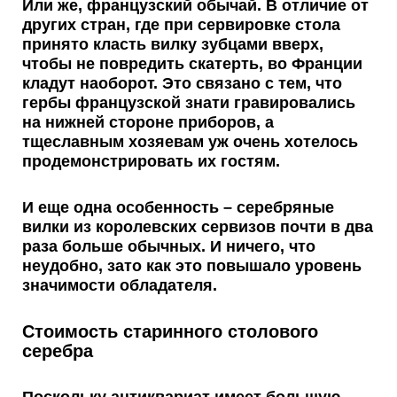
Или же, французский обычай. В отличие от
других стран, где при сервировке стола
принято класть вилку зубцами вверх,
чтобы не повредить скатерть, во Франции
кладут наоборот. Это связано с тем, что
гербы французской знати гравировались
на нижней стороне приборов, а
тщеславным хозяевам уж очень хотелось
продемонстрировать их гостям.
И еще одна особенность – серебряные
вилки из королевских сервизов почти в два
раза больше
обычных. И ничего, что
неудобно, зато как это повышало уровень
значимости обладателя.
Стоимость старинного столового
серебра