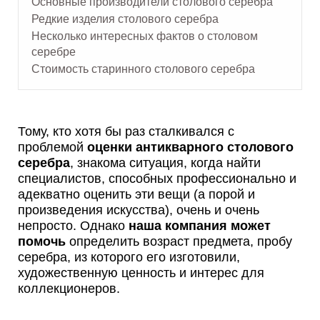
Основные производители столового серебра
Редкие изделия столового серебра
Несколько интересных фактов о столовом
серебре
Стоимость старинного столового серебра
Тому, кто хотя бы раз сталкивался с
проблемой
оценки антикварного столового
серебра
, знакома ситуация, когда найти
специалистов, способных профессионально и
адекватно оценить эти вещи (а порой и
произведения искусства), очень и очень
непросто. Однако
наша компания может
помочь
определить возраст предмета, пробу
серебра, из которого его изготовили,
художественную ценность и интерес для
коллекционеров.