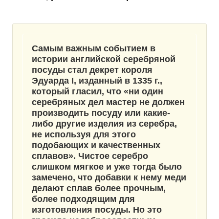
Самым важным событием в
истории английской серебряной
посуды стал
декрет короля
Эдуарда I
, изданный в 1335 г.,
который гласил, что «ни один
серебряных дел мастер не должен
производить посуду или какие-
либо другие изделия из серебра,
не используя для этого
подобающих и качественных
сплавов». Чистое серебро
слишком мягкое и уже тогда было
замечено, что добавки к нему меди
делают сплав более прочным,
более подходящим для
изготовления посуды. Но это