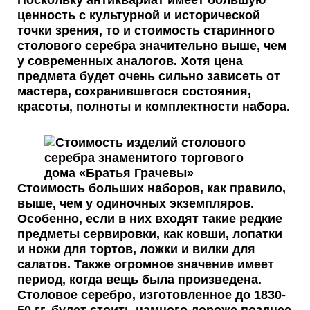
Поскольку антиквариат имеет большую
ценность с культурной и исторической
точки зрения, то и
стоимость старинного
столового серебра
значительно выше, чем
у современных аналогов. Хотя цена
предмета будет очень сильно зависеть от
мастера, сохранившегося состояния,
красоты, полноты и комплектности набора.
Стоимость больших наборов, как правило,
выше, чем у одиночных экземпляров.
Особенно, если в них входят такие редкие
предметы сервировки, как ковши, лопатки
и ножи для тортов, ложки и вилки для
салатов. Также огромное значение имеет
период, когда вещь была произведена.
Столовое серебро, изготовленное до 1830-