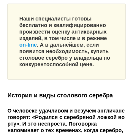
Наши специалисты готовы
бесплатно и квалифицированно
произвести оценку антикварных
изделий, в том числе и в режиме
on-line
. А в дальнейшем, если
появится необходимость, купить
столовое серебро у владельца
по
конкурентоспособной цене
.
История и виды столового серебра
О человеке удачливом и везучем англичане
говорят: «Родился с серебряной ложкой во
рту». И это неспроста. Поговорка
напоминает о тех временах, когда серебро,