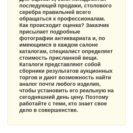
последующей продажи, столового
серебра правильней всего
обращаться к профессионалам
.
Как происходит оценка? Заказчик
присылает подробные
фотографии антиквариата и, по
имеющимся в каждом салоне
каталогам, специалист определяет
стоимость присланной вещи.
Каталоги представляют собой
сборники результатов аукционных
торгов и дают возможность найти
аналог почти любого изделия,
чтобы установить его
реальную на
сегодняшний день цену
. Поэтому
работайте с теми, кто знает свое
дело в совершенстве.