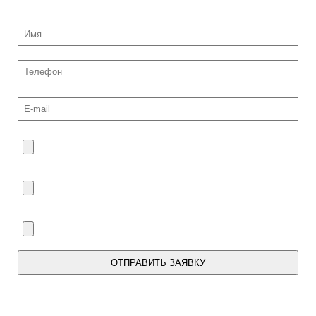
ОТПРАВИТЬ ЗАЯВКУ
Мы свяжемся с Вами в течение дня.