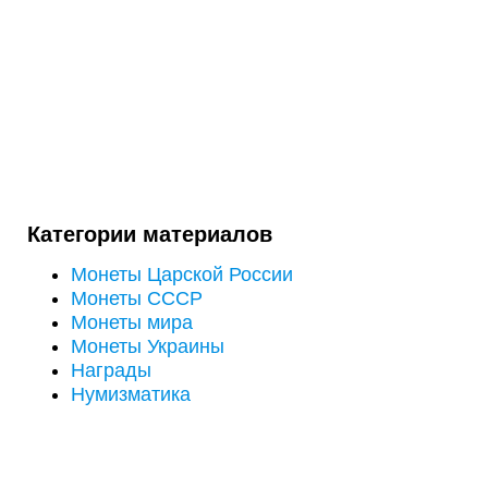
Категории материалов
Монеты Царской России
Монеты СССР
Монеты мира
Монеты Украины
Награды
Нумизматика
ОТПРАВИТЬ НА ОЦЕНКУ ФОТО МОНЕТ