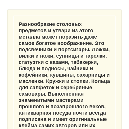
Разнообразие столовых
предметов и утвари из этого
металла может поразить даже
самое богатое воображение. Это
подсвечники и портсигары. Ложки,
вилки и ножи, супницы и тарелки,
статуэтки с вазами, табакерки,
блюда и подносы, чайники и
кофейники, кувшины, сахарницы и
масленки. Кружки и стопки. Кольца
для салфеток и серебряные
самовары. Выполненная
знаменитыми мастерами
прошлого и позапрошлого веков,
антикварная посуда почти всегда
подписана
и имеет оригинальные
клейма самих авторов или их