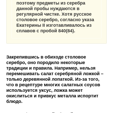
поэтому предметы из серебра
данной пробы нуждаются в
регулярной чистке. Хотя русское
столовое серебро, согласно указа
Екатерины II изготавливалось из
сплавов с пробой 840(84).
Закрепившись в обиходе столовое
серебро, оно породило
некоторые
традиции и правила
. Например, нельзя
перемешивать салат серебряной ложкой –
только деревянной лопаткой. Из-за того,
что в рецептуре многих салатных соусов
используется уксус, ложка может
окислиться и привкус металла испортит
блюдо.